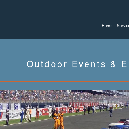
Home
Servi
Outdoor Events & E