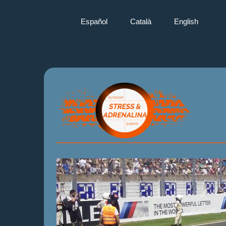
Español
Català
English