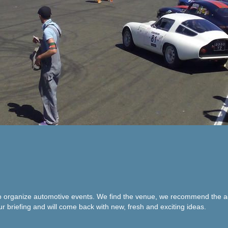
organize automotive events. We find the venue, we recommend the acti
ur briefing and will come back with new, fresh and exciting ideas.