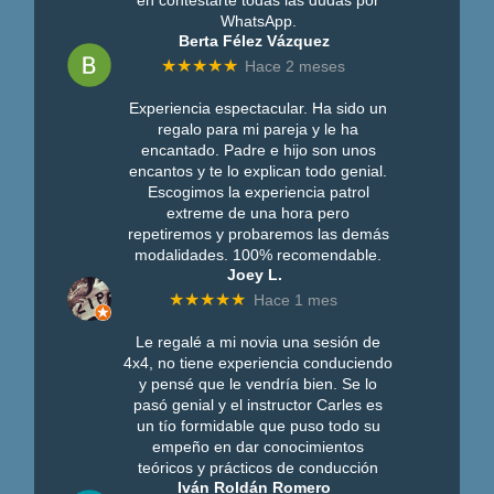
WhatsApp.
Berta Félez Vázquez
★★★★★
Hace 2 meses
Experiencia espectacular. Ha sido un
regalo para mi pareja y le ha
encantado. Padre e hijo son unos
encantos y te lo explican todo genial.
Escogimos la experiencia patrol
extreme de una hora pero
repetiremos y probaremos las demás
modalidades. 100% recomendable.
Joey L.
★★★★★
Hace 1 mes
Le regalé a mi novia una sesión de
4x4, no tiene experiencia conduciendo
y pensé que le vendría bien. Se lo
pasó genial y el instructor Carles es
un tío formidable que puso todo su
empeño en dar conocimientos
teóricos y prácticos de conducción
Iván Roldán Romero