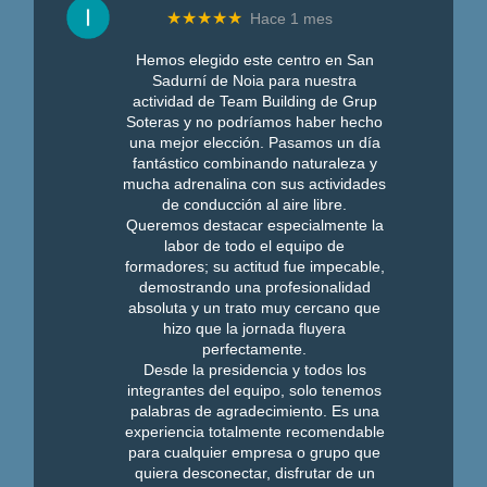
★★★★★
Hace 1 mes
Hemos elegido este centro en San
Sadurní de Noia para nuestra
actividad de Team Building de Grup
Soteras y no podríamos haber hecho
una mejor elección. Pasamos un día
fantástico combinando naturaleza y
mucha adrenalina con sus actividades
de conducción al aire libre.
Queremos destacar especialmente la
labor de todo el equipo de
formadores; su actitud fue impecable,
demostrando una profesionalidad
absoluta y un trato muy cercano que
hizo que la jornada fluyera
perfectamente.
Desde la presidencia y todos los
integrantes del equipo, solo tenemos
palabras de agradecimiento. Es una
experiencia totalmente recomendable
para cualquier empresa o grupo que
quiera desconectar, disfrutar de un