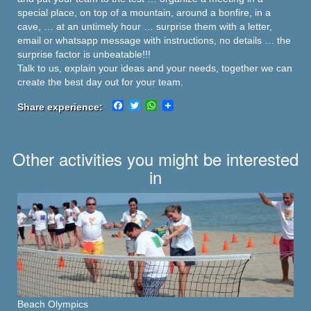
special place, on top of a mountain, around a bonfire, in a
cave, … at an untimely hour … surprise them with a letter,
email or whatsapp message with instructions, no details … the
surprise factor is unbeatable!!!
Talk to us, explain your ideas and your needs, together we can
create the best day out for your team.
Facebook
Twitter
WhatsApp
Share experience:
Other activities you might be interested
in
Beach Olympics