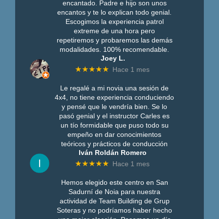
encantado. Padre e hijo son unos
encantos y te lo explican todo genial.
Escogimos la experiencia patrol
extreme de una hora pero
repetiremos y probaremos las demás
modalidades. 100% recomendable.
Joey L.
★★★★★
Hace 1 mes
Le regalé a mi novia una sesión de
4x4, no tiene experiencia conduciendo
y pensé que le vendría bien. Se lo
pasó genial y el instructor Carles es
un tío formidable que puso todo su
empeño en dar conocimientos
teóricos y prácticos de conducción
Iván Roldán Romero
★★★★★
Hace 1 mes
Hemos elegido este centro en San
Sadurní de Noia para nuestra
actividad de Team Building de Grup
Soteras y no podríamos haber hecho