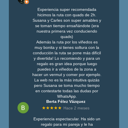
Experiencia super recomendada
hicimos la ruta con quads de 2h.
Susana y Carles son super amables y
se toman tiempo ensañándote (era
nuestra primera vez conduciendo
quads)
Además la ruta por los viñedos es
muy bonita y si tienes soltura con la
conducción la ruta se pone más difícil
y divertida! Lo recomiendo y para un
regalo es gran idea porque luego
puedes ir a viñedos de la zona a
hacer un vermut y comer por ejemplo.
La web no es la más intuitiva quizás
pero Susana se toma mucho tiempo
en contestarte todas las dudas por
WhatsApp.
Berta Félez Vázquez
★★★★★
Hace 2 meses
Experiencia espectacular. Ha sido un
regalo para mi pareja y le ha