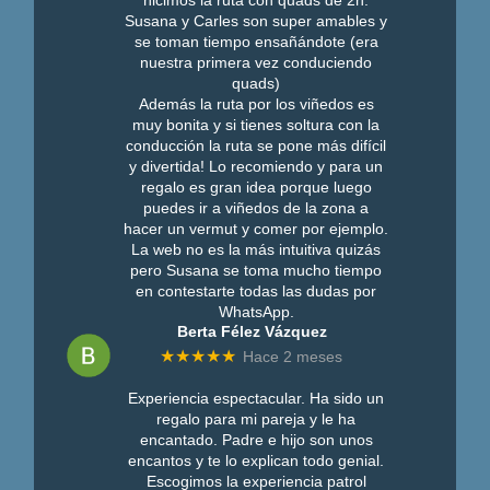
Susana y Carles son super amables y
se toman tiempo ensañándote (era
nuestra primera vez conduciendo
quads)
Además la ruta por los viñedos es
muy bonita y si tienes soltura con la
conducción la ruta se pone más difícil
y divertida! Lo recomiendo y para un
regalo es gran idea porque luego
puedes ir a viñedos de la zona a
hacer un vermut y comer por ejemplo.
La web no es la más intuitiva quizás
pero Susana se toma mucho tiempo
en contestarte todas las dudas por
WhatsApp.
Berta Félez Vázquez
★★★★★
Hace 2 meses
Experiencia espectacular. Ha sido un
regalo para mi pareja y le ha
encantado. Padre e hijo son unos
encantos y te lo explican todo genial.
Escogimos la experiencia patrol