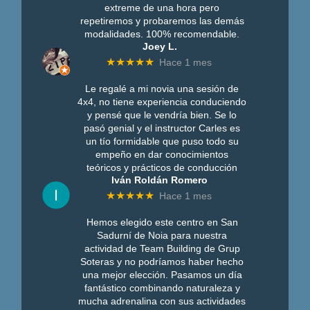
extreme de una hora pero
repetiremos y probaremos las demás
modalidades. 100% recomendable.
Joey L.
★★★★★
Hace 1 mes
Le regalé a mi novia una sesión de
4x4, no tiene experiencia conduciendo
y pensé que le vendría bien. Se lo
pasó genial y el instructor Carles es
un tío formidable que puso todo su
empeño en dar conocimientos
teóricos y prácticos de conducción
Iván Roldán Romero
★★★★★
Hace 1 mes
Hemos elegido este centro en San
Sadurní de Noia para nuestra
actividad de Team Building de Grup
Soteras y no podríamos haber hecho
una mejor elección. Pasamos un día
fantástico combinando naturaleza y
mucha adrenalina con sus actividades