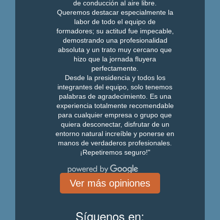
de conducción al aire libre.
Queremos destacar especialmente la
labor de todo el equipo de
formadores; su actitud fue impecable,
demostrando una profesionalidad
absoluta y un trato muy cercano que
hizo que la jornada fluyera
perfectamente.
Desde la presidencia y todos los
integrantes del equipo, solo tenemos
palabras de agradecimiento. Es una
experiencia totalmente recomendable
para cualquier empresa o grupo que
quiera desconectar, disfrutar de un
entorno natural increíble y ponerse en
manos de verdaderos profesionales.
¡Repetiremos seguro!"
Ver más opiniones
Síguenos en: