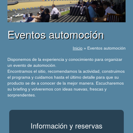
Eventos automoción
Inicio
»
Eventos automoción
Disponemos de la experiencia y conocimiento para organizar
un evento de automoción.
Encontramos el sitio, recomendamos la actividad, construimos
el programa y cuidamos hasta el último detalle para que su
producto se de a conocer de la mejor manera. Escucharemos
su briefing y volveremos con ideas nuevas, frescas y
sorprendentes.
Información y reservas