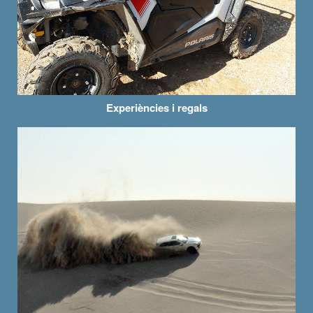
Experiències i regals