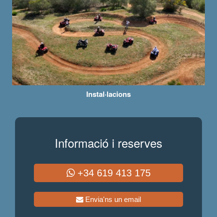
Instal·lacions
Informació i reserves
+34 619 413 175
Envia'ns un email