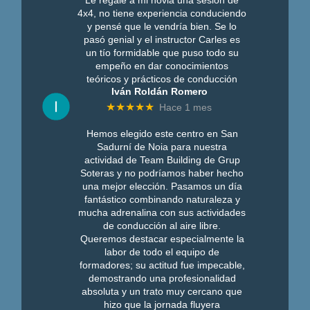
4x4, no tiene experiencia conduciendo
y pensé que le vendría bien. Se lo
pasó genial y el instructor Carles es
un tío formidable que puso todo su
empeño en dar conocimientos
teóricos y prácticos de conducción
Iván Roldán Romero
★★★★★
Hace 1 mes
Hemos elegido este centro en San
Sadurní de Noia para nuestra
actividad de Team Building de Grup
Soteras y no podríamos haber hecho
una mejor elección. Pasamos un día
fantástico combinando naturaleza y
mucha adrenalina con sus actividades
de conducción al aire libre.
Queremos destacar especialmente la
labor de todo el equipo de
formadores; su actitud fue impecable,
demostrando una profesionalidad
absoluta y un trato muy cercano que
hizo que la jornada fluyera