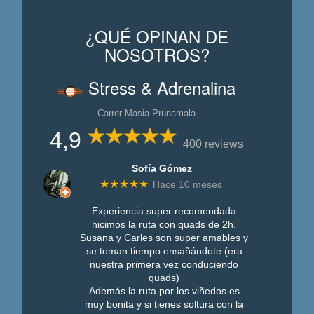
¿QUÉ OPINAN DE
NOSOTROS?
Stress & Adrenalina
Carrer Masia Prunamala
4,9
400 reviews
Sofía Gómez
★★★★★
Hace 10 meses
Experiencia super recomendada
hicimos la ruta con quads de 2h.
Susana y Carles son super amables y
se toman tiempo ensañándote (era
nuestra primera vez conduciendo
quads)
Además la ruta por los viñedos es
muy bonita y si tienes soltura con la