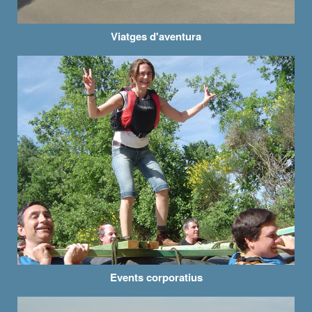
Viatges d'aventura
Events corporatius