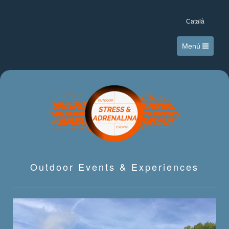
Català
Menú
Outdoor Events & Experiences