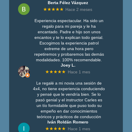
Berta Félez Vázquez
★★★★★
Hace 2 meses
Experiencia espectacular. Ha sido un
regalo para mi pareja y le ha
encantado. Padre e hijo son unos
encantos y te lo explican todo genial.
Escogimos la experiencia patrol
extreme de una hora pero
repetiremos y probaremos las demás
modalidades. 100% recomendable.
Joey L.
★★★★★
Hace 1 mes
Le regalé a mi novia una sesión de
4x4, no tiene experiencia conduciendo
y pensé que le vendría bien. Se lo
pasó genial y el instructor Carles es
un tío formidable que puso todo su
empeño en dar conocimientos
teóricos y prácticos de conducción
Iván Roldán Romero
★★★★★
Hace 1 mes