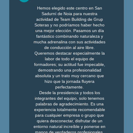
Hemos elegido este centro en San
Sadurní de Noia para nuestra
actividad de Team Building de Grup
Soteras y no podríamos haber hecho
una mejor elección. Pasamos un día
fantástico combinando naturaleza y
mucha adrenalina con sus actividades
de conducción al aire libre.
Queremos destacar especialmente la
labor de todo el equipo de
formadores; su actitud fue impecable,
demostrando una profesionalidad
absoluta y un trato muy cercano que
hizo que la jornada fluyera
perfectamente.
Desde la presidencia y todos los
integrantes del equipo, solo tenemos
palabras de agradecimiento. Es una
experiencia totalmente recomendable
para cualquier empresa o grupo que
quiera desconectar, disfrutar de un
entorno natural increíble y ponerse en
manos de verdaderos profesionales.