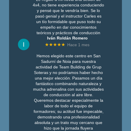
4x4, no tiene experiencia conduciendo
y pensé que le vendría bien. Se lo
pasó genial y el instructor Carles es
un tío formidable que puso todo su
empeño en dar conocimientos
teóricos y prácticos de conducción
Iván Roldán Romero
★★★★★
Hace 1 mes
Hemos elegido este centro en San
Sadurní de Noia para nuestra
actividad de Team Building de Grup
Soteras y no podríamos haber hecho
una mejor elección. Pasamos un día
fantástico combinando naturaleza y
mucha adrenalina con sus actividades
de conducción al aire libre.
Queremos destacar especialmente la
labor de todo el equipo de
formadores; su actitud fue impecable,
demostrando una profesionalidad
absoluta y un trato muy cercano que
hizo que la jornada fluyera