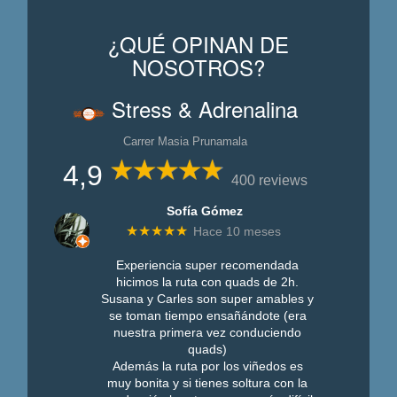
¿QUÉ OPINAN DE
NOSOTROS?
Stress & Adrenalina
Carrer Masia Prunamala
4,9
400 reviews
Sofía Gómez
★★★★★
Hace 10 meses
Experiencia super recomendada
hicimos la ruta con quads de 2h.
Susana y Carles son super amables y
se toman tiempo ensañándote (era
nuestra primera vez conduciendo
quads)
Además la ruta por los viñedos es
muy bonita y si tienes soltura con la