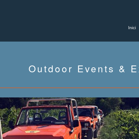
Inici
Outdoor Events & E