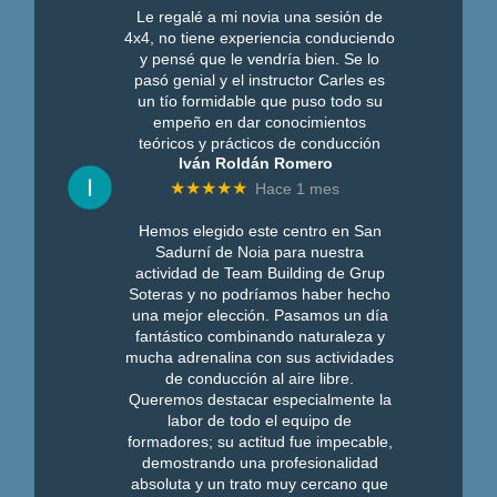
Le regalé a mi novia una sesión de
4x4, no tiene experiencia conduciendo
y pensé que le vendría bien. Se lo
pasó genial y el instructor Carles es
un tío formidable que puso todo su
empeño en dar conocimientos
teóricos y prácticos de conducción
Iván Roldán Romero
★★★★★
Hace 1 mes
Hemos elegido este centro en San
Sadurní de Noia para nuestra
actividad de Team Building de Grup
Soteras y no podríamos haber hecho
una mejor elección. Pasamos un día
fantástico combinando naturaleza y
mucha adrenalina con sus actividades
de conducción al aire libre.
Queremos destacar especialmente la
labor de todo el equipo de
formadores; su actitud fue impecable,
demostrando una profesionalidad
absoluta y un trato muy cercano que