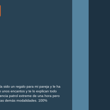
a sido un regalo para mi pareja y le ha
 unos encantos y te lo explican todo
iencia patrol extreme de una hora pero
 las demás modalidades. 100%