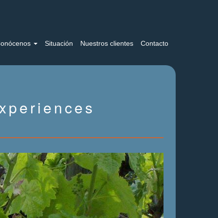
onócenos
Situación
Nuestros clientes
Contacto
xperiences