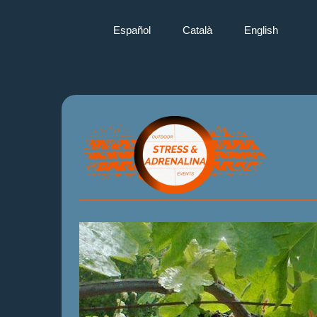
Español
Català
English