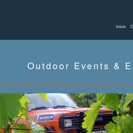
Inicio
C
Outdoor Events & E